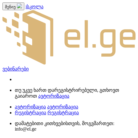
iსკოლა
მენიუ
ვებინარები
თუ უკვე ხართ დარეგისტრირებული, გთხოვთ
გაიაროთ
ავტორიზაცია
ავტორიზაცია
ავტორიზაცია
რეგისტრაცია
რეგისტრაცია
დამატებითი კითხვებისთვის, მოგვმართეთ:
info@el.ge