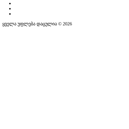
ყველა უფლება დაცულია © 2026