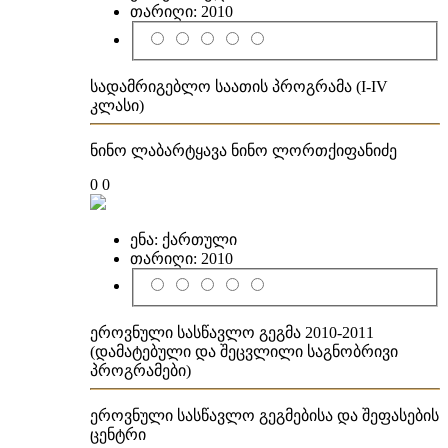
თარიღი:
2010
სადამრიგებლო საათის პროგრამა (I-IV
კლასი)
ნინო ლაბარტყავა ნინო ლორთქიფანიძე
0
0
ენა:
ქართული
თარიღი:
2010
ეროვნული სასწავლო გეგმა 2010-2011
(დამატებული და შეცვლილი საგნობრივი
პროგრამები)
ეროვნული სასწავლო გეგმებისა და შეფასების
ცენტრი