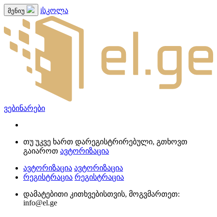
iსკოლა
მენიუ
ვებინარები
თუ უკვე ხართ დარეგისტრირებული, გთხოვთ
გაიაროთ
ავტორიზაცია
ავტორიზაცია
ავტორიზაცია
რეგისტრაცია
რეგისტრაცია
დამატებითი კითხვებისთვის, მოგვმართეთ:
info@el.ge