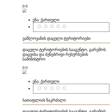
0
0
ენა:
ქართული
ვაშლოვანის დაცული ტერიტორიები
დაცული ტერიტორიების სააგენტო, გარემოს
დაცვისა და ბუნებრივი რესურსების
სამინისტრო
0
0
ენა:
ქართული
სათაფლიას ნაკრძალი
დაცული ტერიტორიების სააგენტო, გარემოს