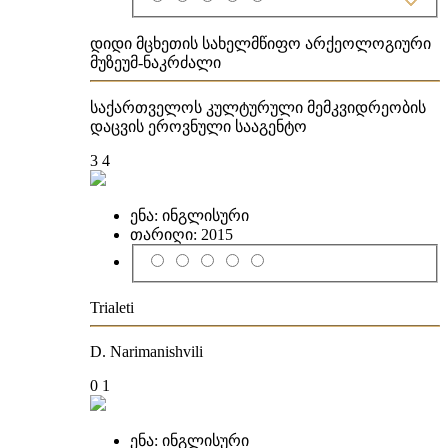
დიდი მცხეთის სახელმწიფო არქეოლოგიური
მუზეუმ-ნაკრძალი
საქართველოს კულტურული მემკვიდრეობის
დაცვის ეროვნული სააგენტო
3
4
ენა:
ინგლისური
თარიღი:
2015
Trialeti
D. Narimanishvili
0
1
ენა:
ინგლისური