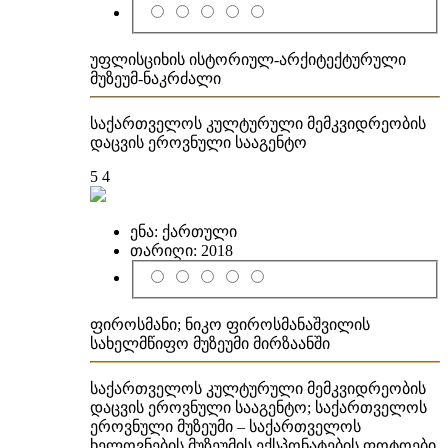
უფლისციხის ისტორიულ-არქიტექტურული
მუზეუმ-ნაკრძალი
საქართველოს კულტურული მემკვიდრეობის
დაცვის ეროვნული სააგენტო
5
4
ენა:
ქართული
თარიღი:
2018
ფიროსმანი; ნიკო ფიროსმანაშვილის
სახელმწიფო მუზეუმი მირზაანში
საქართველოს კულტურული მემკვიდრეობის
დაცვის ეროვნული სააგენტო; საქართველოს
ეროვნული მუზეუმი – საქართველოს
ხელოვნების მუზეუმის ექსპონატების ფოტოები