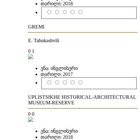
თარიღი:
2018
GREMI
E. Tabukashvili
0
1
ენა:
ინგლისური
თარიღი:
2017
UPLISTSIKHE HISTORICAL-ARCHITECTURAL
MUSEUM-RESERVE
0
0
ენა:
ინგლისური
თარიღი:
2018