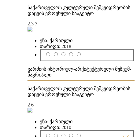
საქართველოს კულტურული მემკვიდრეობის
დაცვის ეროვნული სააგენტო
2.3
7
ენა:
ქართული
თარიღი:
2018
ვარძიის ისტორიულ-არქიტექტურული მუზეუმ-
ნაკრძალი
საქართველოს კულტურული მემკვიდრეობის
დაცვის ეროვნული სააგენტო
2
6
ენა:
ქართული
თარიღი:
2010