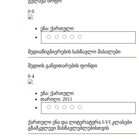
გელავა სოფო
0
0
ენა:
ქართული
მედიაწიგნიერების სასწავლო მასალები
მედიის განვითარების ფონდი
0
4
ენა:
ქართული
თარიღი:
2011
ქართული ენა და ლიტერატურა I-VI კლასები
გზამკვლევი მასწავლებლებისთვის