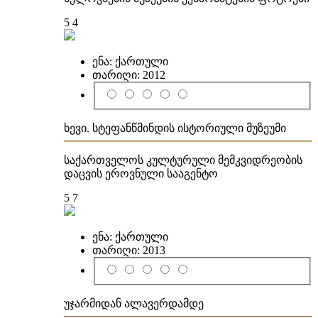
5
4
ენა:
ქართული
თარიღი:
2012
ხევი. სტეფანწმინდის ისტორიული მუზეუმი
საქართველოს კულტურული მემკვიდრეობის
დაცვის ეროვნული სააგენტო
5
7
ენა:
ქართული
თარიღი:
2013
უჯარმიდან ალავერდამდე