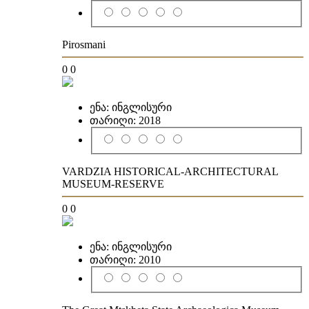
Pirosmani
0
0
ენა:
ინგლისური
თარიღი:
2018
VARDZIA HISTORICAL-ARCHITECTURAL
MUSEUM-RESERVE
0
0
ენა:
ინგლისური
თარიღი:
2010