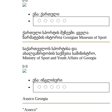
0
0
ენა:
ქართული
ქართული სპორტის მუზეუმი. ყველა
წარმატების ისტორია Georgian Museum of Sport
საქართველოს სპორტისა და
ახალგაზრდობის საქმეთა სამინისტრო,
Ministry of Sport and Youth Affairs of Georgia
0
0
ენა:
ინგლისური
Asseco Georgia
"Asseco"