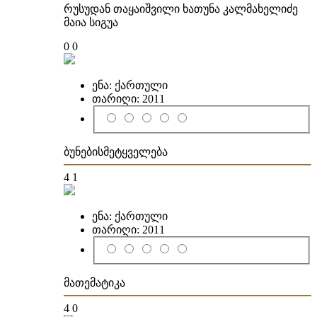
რუსუდან თაყაიშვილი ხათუნა კალმახელიძე
მაია სიგუა
0
0
ენა:
ქართული
თარიღი:
2011
ბუნებისმეტყველება
4
1
ენა:
ქართული
თარიღი:
2011
მათემატიკა
4
0