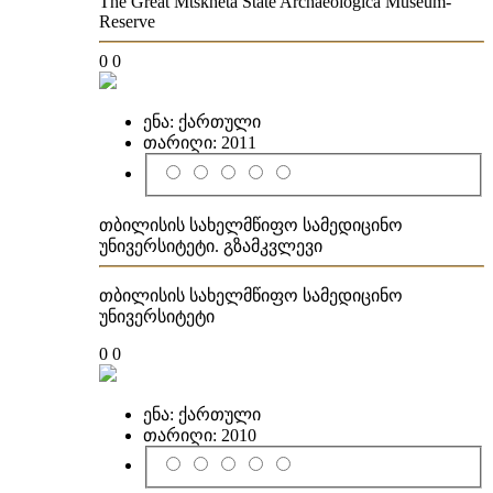
The Great Mtskheta State Archaeologica Museum-
Reserve
0
0
ენა:
ქართული
თარიღი:
2011
თბილისის სახელმწიფო სამედიცინო
უნივერსიტეტი. გზამკვლევი
თბილისის სახელმწიფო სამედიცინო
უნივერსიტეტი
0
0
ენა:
ქართული
თარიღი:
2010