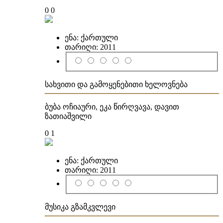
0
0
ენა:
ქართული
თარიღი:
2011
სახვითი და გამოყენებითი ხელოვნება
ბუბა ოჩიაური, ეკა წირღვავა, დავით
ზათიაშვილი
0
1
ენა:
ქართული
თარიღი:
2011
მუსიკა გზამკვლევი