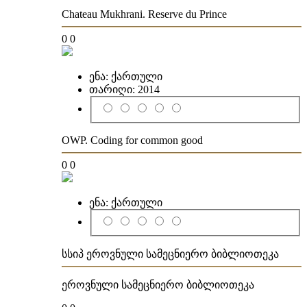
Chateau Mukhrani. Reserve du Prince
0
0
ენა:
ქართული
თარიღი:
2014
OWP. Coding for common good
0
0
ენა:
ქართული
სსიპ ეროვნული სამეცნიერო ბიბლიოთეკა
ეროვნული სამეცნიერო ბიბლიოთეკა