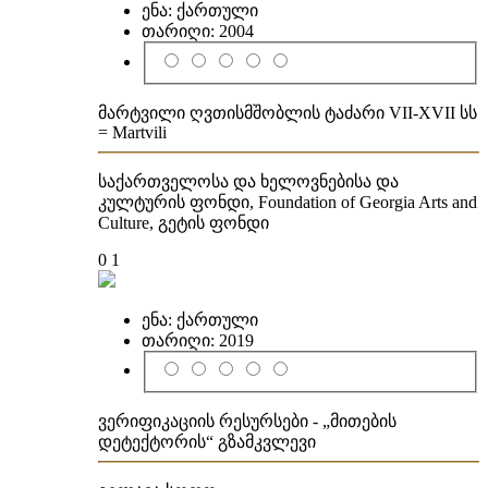
ენა:
ქართული
თარიღი:
2004
მარტვილი ღვთისმშობლის ტაძარი VII-XVII სს
= Martvili
საქართველოსა და ხელოვნებისა და
კულტურის ფონდი, Foundation of Georgia Arts and
Culture, გეტის ფონდი
0
1
ენა:
ქართული
თარიღი:
2019
ვერიფიკაციის რესურსები - „მითების
დეტექტორის“ გზამკვლევი