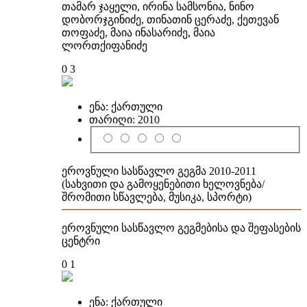
თამარ ჯაყელი, ირინა სამსონია, ნინო
დობორჯგინიძე, თინათინ ცერაძე, ქეთევან
თოფაძე, მაია ინასარიძე, მაია
ლორთქიფანიძე
0
3
ენა:
ქართული
თარიღი:
2010
ეროვნული სასწავლო გეგმა 2010-2011
(სახვითი და გამოყენებითი ხელოვნება/
შრომითი სწავლება, მუსიკა, სპორტი)
ეროვნული სასწავლო გეგმებისა და შეფასების
ცენტრი
0
1
ენა:
ქართული