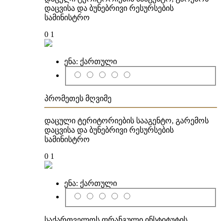
დაცვისა და ბუნებრივი რესურსების
სამინისტრო
0
1
ენა:
ქართული
პრომეთეს მღვიმე
დაცული ტერიტორიების სააგენტო, გარემოს
დაცვისა და ბუნებრივი რესურსების
სამინისტრო
0
1
ენა:
ქართული
საქართველოს ფრანგული ინსტიტუტის