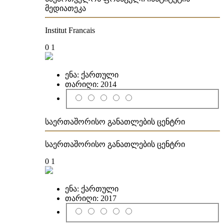
მედიათეკა
Institut Francais
0
1
ენა:
ქართული
თარიღი:
2014
საერთაშორისო განათლების ცენტრი
საერთაშორისო განათლების ცენტრი
0
1
ენა:
ქართული
თარიღი:
2017