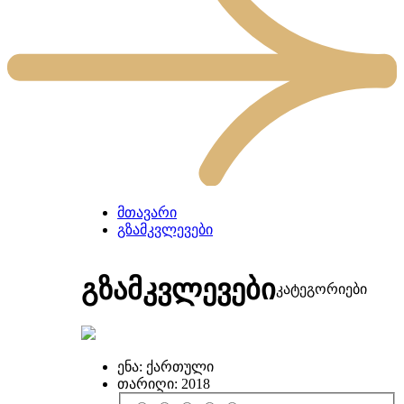
მთავარი
გზამკვლევები
გზამკვლევები
კატეგორიები
ენა:
ქართული
თარიღი:
2018