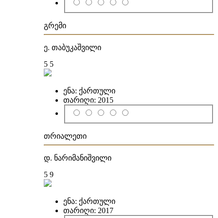
გრემი
ე. თაბუკაშვილი
5
5
ენა:
ქართული
თარიღი:
2015
თრიალეთი
დ. ნარიმანიშვილი
5
9
ენა:
ქართული
თარიღი:
2017