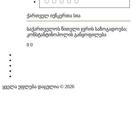
ქართველ იუნკერთა სია
საქართველოს წითელი ჯვრის საზოგადოება;
კონსტანტინოპოლის განყოფილება
0
0
ყველა უფლება დაცულია © 2026