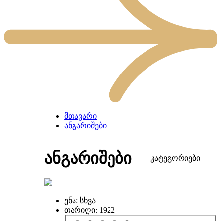
მთავარი
ანგარიშები
ანგარიშები
კატეგორიები
ენა:
სხვა
თარიღი:
1922