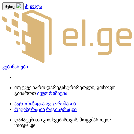
iსკოლა
მენიუ
ვებინარები
თუ უკვე ხართ დარეგისტრირებული, გთხოვთ
გაიაროთ
ავტორიზაცია
ავტორიზაცია
ავტორიზაცია
რეგისტრაცია
რეგისტრაცია
დამატებითი კითხვებისთვის, მოგვმართეთ:
info@el.ge