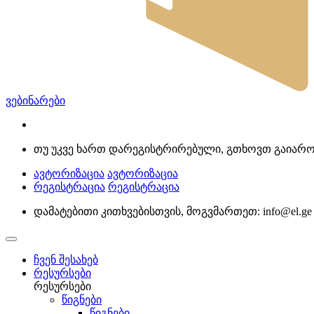
ვებინარები
თუ უკვე ხართ დარეგისტრირებული, გთხოვთ გაია
ავტორიზაცია
ავტორიზაცია
რეგისტრაცია
რეგისტრაცია
დამატებითი კითხვებისთვის, მოგვმართეთ:
info@el.ge
ჩვენ შესახებ
რესურსები
რესურსები
წიგნები
წიგნები