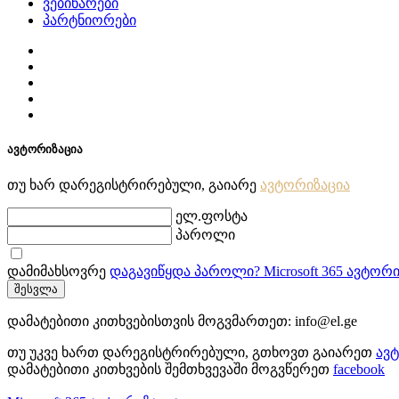
ვებინარები
პარტნიორები
ავტორიზაცია
თუ ხარ დარეგისტრირებული, გაიარე
ავტორიზაცია
ელ.ფოსტა
პაროლი
დამიმახსოვრე
დაგავიწყდა პაროლი?
Microsoft 365 ავტორ
შესვლა
დამატებითი კითხვებისთვის მოგვმართეთ:
info@el.ge
თუ უკვე ხართ დარეგისტრირებული, გთხოვთ გაიარეთ
ავ
დამატებითი კითხვების შემთხვევაში მოგვწერეთ
facebook